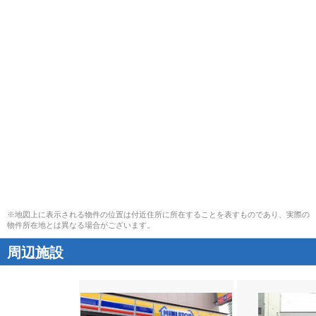
※地図上に表示される物件の位置は付近住所に所在することを表すものであり、実際の
物件所在地とは異なる場合がございます。
周辺施設