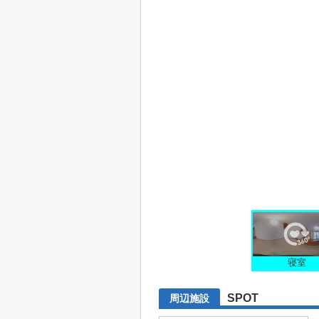
寝室
SPOT
周辺施設