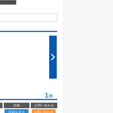
1
件
詳細
お問い合わせ
詳細を見る
お問い合わせ