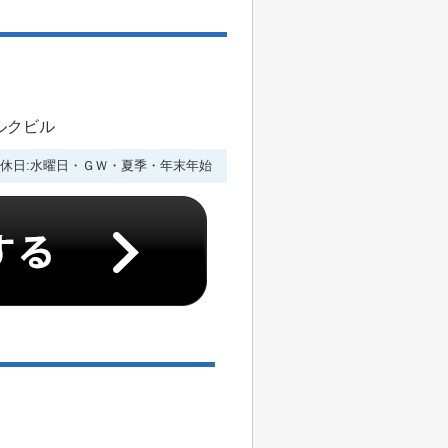
ルクビル
休日:水曜日・ＧＷ・夏季・年末年始