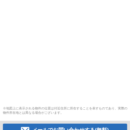
※地図上に表示される物件の位置は付近住所に所在することを表すものであり、実際の
物件所在地とは異なる場合がございます。
メールでお問い合わせする(無料)