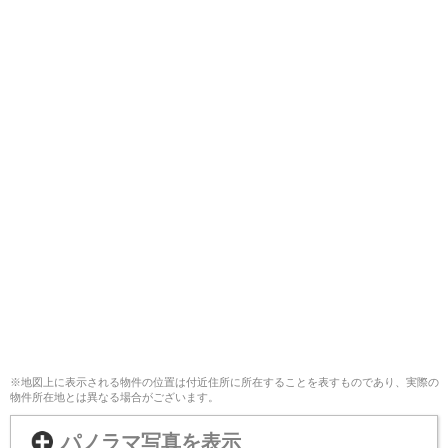
※地図上に表示される物件の位置は付近住所に所在することを表すものであり、実際の
物件所在地とは異なる場合がございます。
パノラマ写真を表示