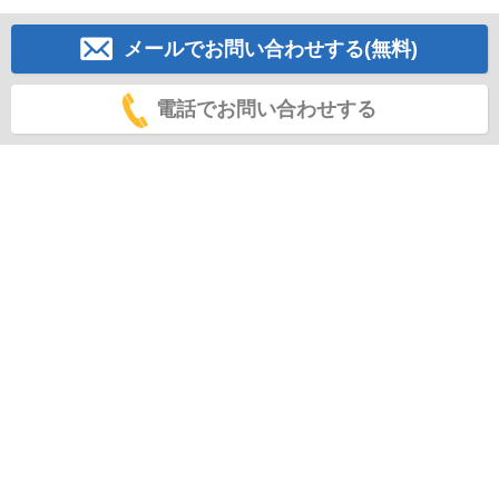
メールでお問い合わせする(無料)
電話でお問い合わせする