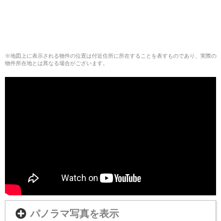
※地図上に表示される物件の位置は付近住所に所在することを表すものであり、実際の
物件所在地とは異なる場合がございます。
パノラマ写真を表示