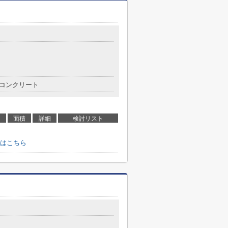
コンクリート
面積
詳細
検討リスト
はこちら