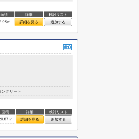
面積
詳細
検討リスト
2.08㎡
詳細を見る
追加する
コンクリート
面積
詳細
検討リスト
20.87㎡
詳細を見る
追加する