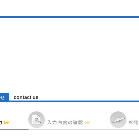
contact us
わせ