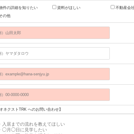
物件の詳細を知りたい
資料がほしい
不動産会
その他
レオネクストTRK へのお問い合わせ】