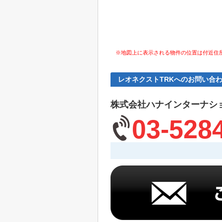
※地図上に表示される物件の位置は付近住
レオネクストTRKへのお問い合
株式会社ハナインターナシ
03-528