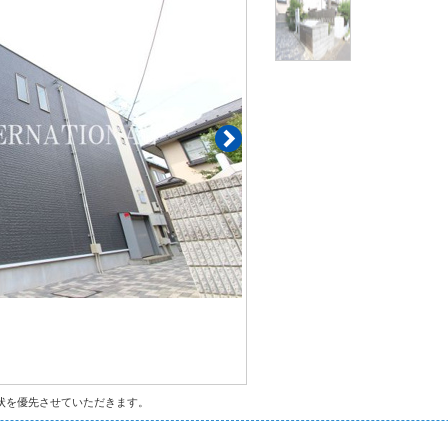
状を優先させていただきます。