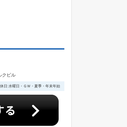
ルクビル
休日:水曜日・ＧＷ・夏季・年末年始