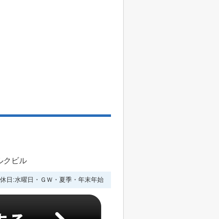
ルクビル
休日:水曜日・ＧＷ・夏季・年末年始