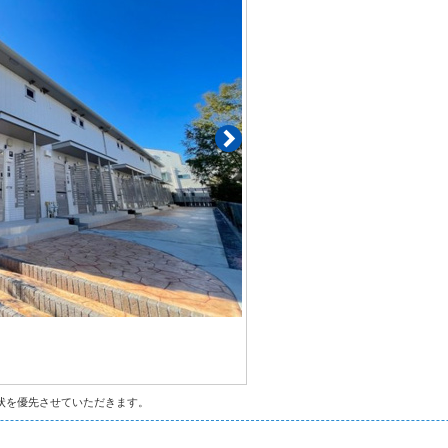
状を優先させていただきます。