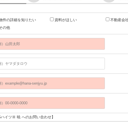
物件の詳細を知りたい
資料がほしい
不動産会
その他
NSハイツⅢ 暁 へのお問い合わせ】