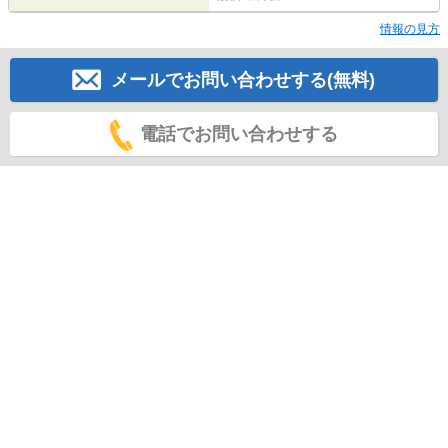
情報の見方
メールでお問い合わせする(無料)
電話でお問い合わせする