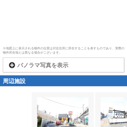
※地図上に表示される物件の位置は付近住所に所在することを表すものであり、実際の
物件所在地とは異なる場合がございます。
パノラマ写真を表示
周辺施設