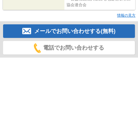
協会連合会
情報の見方
メールでお問い合わせする(無料)
電話でお問い合わせする