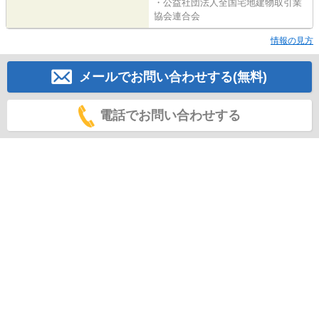
・公益社団法人全国宅地建物取引業
協会連合会
情報の見方
メールでお問い合わせする(無料)
電話でお問い合わせする