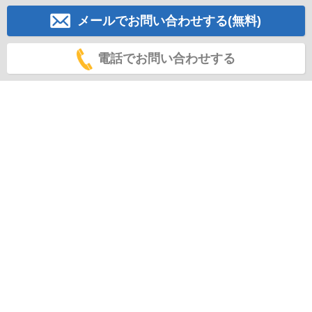
メールでお問い合わせする(無料)
電話でお問い合わせする