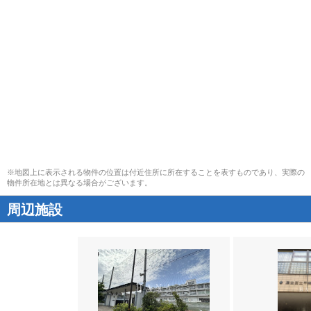
※地図上に表示される物件の位置は付近住所に所在することを表すものであり、実際の
物件所在地とは異なる場合がございます。
周辺施設