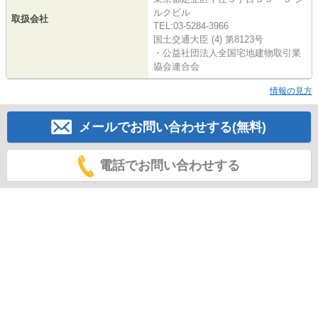
ルクビル
取扱会社
TEL:03-5284-3966
国土交通大臣 (4) 第8123号
・公益社団法人全国宅地建物取引業
協会連合会
情報の見方
メールでお問い合わせする(無料)
電話でお問い合わせする