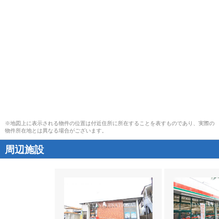
※地図上に表示される物件の位置は付近住所に所在することを表すものであり、実際の
物件所在地とは異なる場合がございます。
周辺施設