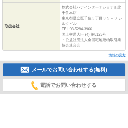
株式会社ハナインターナショナル北
千住本店
東京都足立区千住３丁目３５－３ シ
ルクビル
取扱会社
TEL:03-5284-3966
国土交通大臣 (4) 第8123号
・公益社団法人全国宅地建物取引業
協会連合会
情報の見方
メールでお問い合わせする(無料)
電話でお問い合わせする