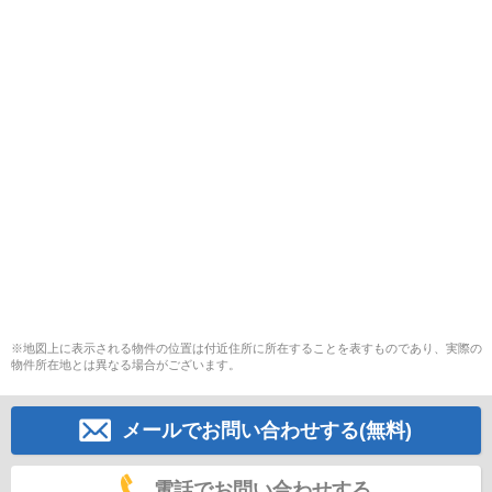
※地図上に表示される物件の位置は付近住所に所在することを表すものであり、実際の
物件所在地とは異なる場合がございます。
メールでお問い合わせする(無料)
電話でお問い合わせする