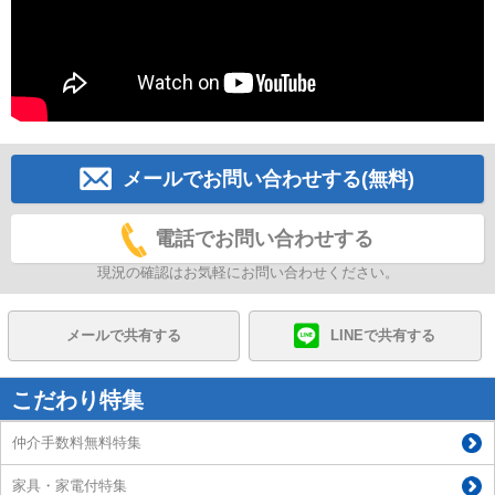
メールでお問い合わせする(無料)
電話でお問い合わせする
現況の確認はお気軽にお問い合わせください。
メールで共有する
LINEで共有する
こだわり特集
仲介手数料無料特集
家具・家電付特集