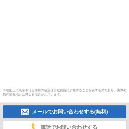
※地図上に表示される物件の位置は付近住所に所在することを表すものであり、実際の
物件所在地とは異なる場合がございます。
メールでお問い合わせする(無料)
電話でお問い合わせする