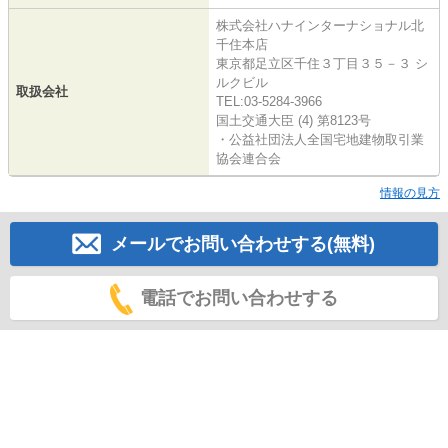
株式会社ハナインターナショナル北
千住本店
東京都足立区千住３丁目３５－３ シ
ルクビル
取扱会社
TEL:03-5284-3966
国土交通大臣 (4) 第8123号
・公益社団法人全国宅地建物取引業
協会連合会
情報の見方
メールでお問い合わせする(無料)
電話でお問い合わせする