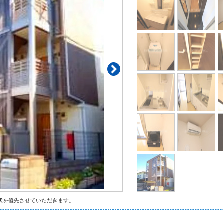
状を優先させていただきます。