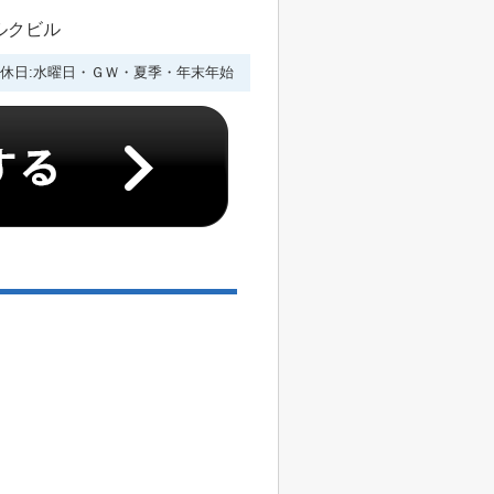
ルクビル
休日:水曜日・ＧＷ・夏季・年末年始