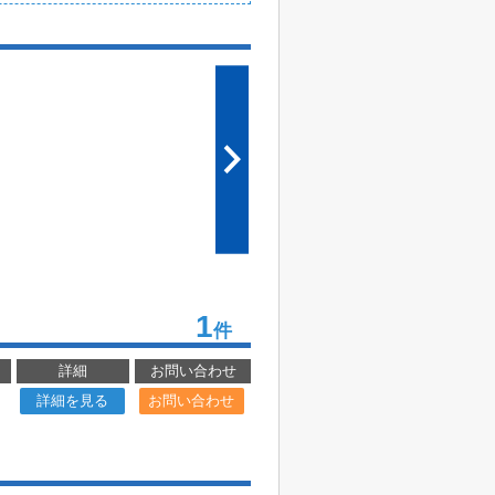
1
件
詳細
お問い合わせ
詳細を見る
お問い合わせ