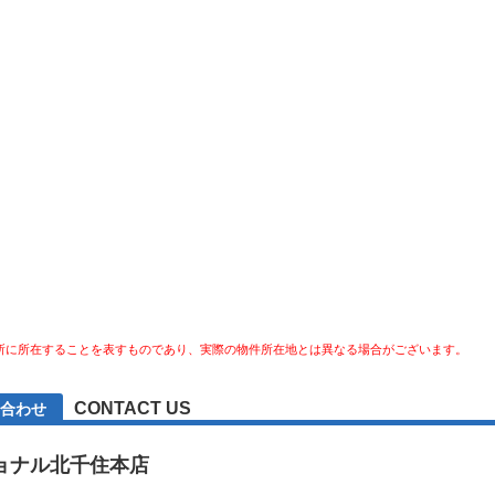
所に所在することを表すものであり、実際の物件所在地とは異なる場合がございます。
CONTACT US
合わせ
ョナル北千住本店