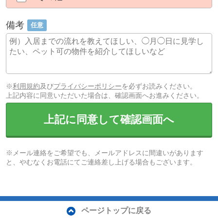
備考
任意
※
利用規約
及び
プライバシーポリシー
を必ずお読みください。
上記内容に同意いただいた場合は、確認画面へお進みください。
上記に同意して確認画面へ
※メール連絡をご希望でも、メールアドレスに間違いがあります
と、やむなくお電話にてご連絡差し上げる場合もございます。
ページトップに戻る